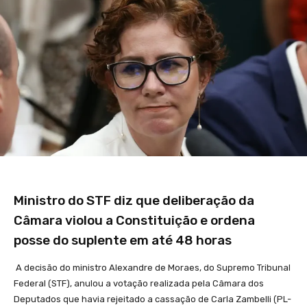
Ministro do STF diz que deliberação da
Câmara violou a Constituição e ordena
posse do suplente em até 48 horas
A decisão do ministro Alexandre de Moraes, do Supremo Tribunal
Federal (STF), anulou a votação realizada pela Câmara dos
Deputados que havia rejeitado a cassação de Carla Zambelli (PL-