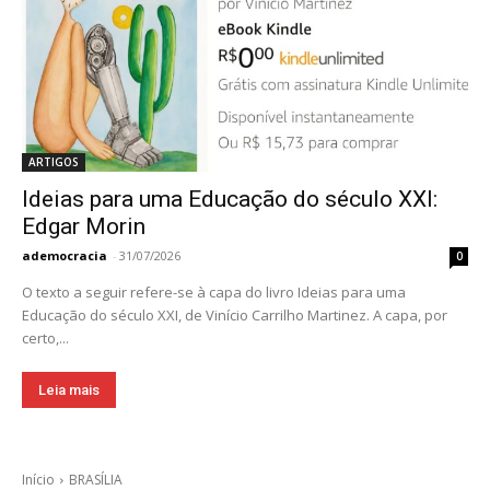
ARTIGOS
Ideias para uma Educação do século XXI:
Edgar Morin
ademocracia
-
31/07/2026
0
O texto a seguir refere-se à capa do livro Ideias para uma
Educação do século XXI, de Vinício Carrilho Martinez. A capa, por
certo,...
Leia mais