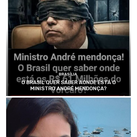
BRASÍLIA
O BRASIL QUER SABER AONDE ESTÁ O
MINISTRO ANDRÉ MENDONÇA?