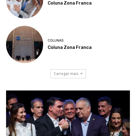
Coluna Zona Franca
COLUNAS
Coluna Zona Franca
Carregar mais