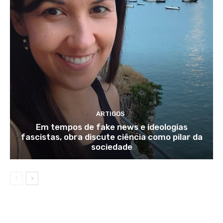
ARTIGOS
Em tempos de fake news e ideologias
fascistas, obra discute ciência como pilar da
sociedade