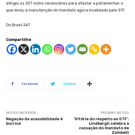
atingiu os 257 votos necessários para afastar a parlamentar, o
que levou à manutenção do mandato agora invalidado pelo STF.
Do Brasil 247
Compartilhe
Facebook
Twitter
ARTIGO ANTERIOR
PRÓXIMO ARTIGO
Negação da acessibilidade é
‘Vitória do respeito ao STF’:
burrice
Lindbergh celebra a
cassação do mandato de
Zambelli