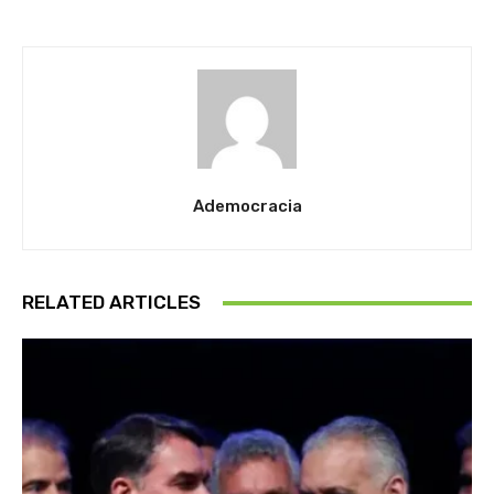
Ademocracia
RELATED ARTICLES