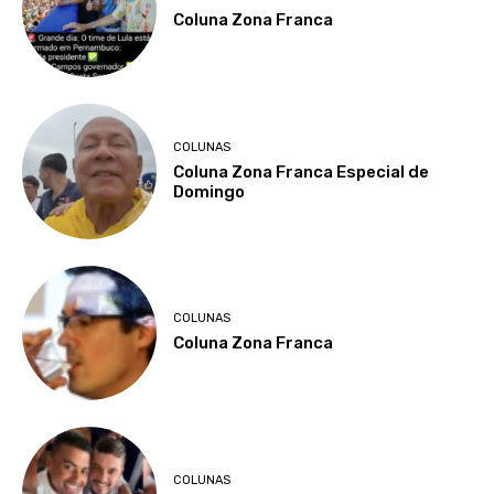
Coluna Zona Franca
COLUNAS
Coluna Zona Franca Especial de
Domingo
COLUNAS
Coluna Zona Franca
COLUNAS