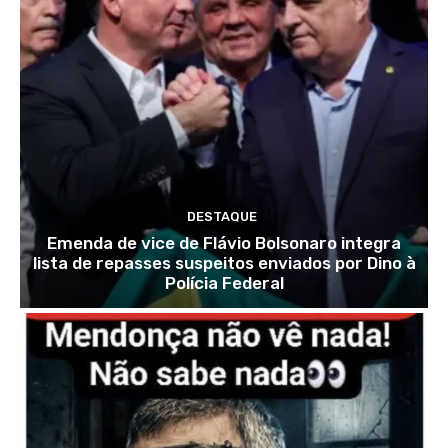
DESTAQUE
Emenda de vice de Flávio Bolsonaro integra
lista de repasses suspeitos enviados por Dino à
Polícia Federal