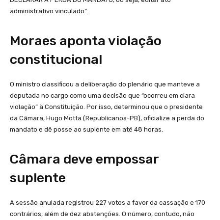
administrativo vinculado”.
Moraes aponta violação
constitucional
O ministro classificou a deliberação do plenário que manteve a
deputada no cargo como uma decisão que “ocorreu em clara
violação” à Constituição. Por isso, determinou que o presidente
da Câmara, Hugo Motta (Republicanos-PB), oficialize a perda do
mandato e dê posse ao suplente em até 48 horas.
Câmara deve empossar
suplente
A sessão anulada registrou 227 votos a favor da cassação e 170
contrários, além de dez abstenções. O número, contudo, não