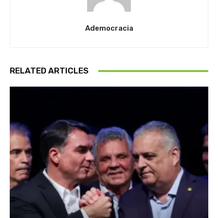
Ademocracia
RELATED ARTICLES