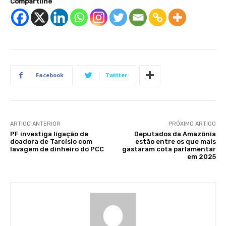
Compartilhe
Facebook
Twitter
ARTIGO ANTERIOR
PRÓXIMO ARTIGO
PF investiga ligação de
Deputados da Amazônia
doadora de Tarcísio com
estão entre os que mais
lavagem de dinheiro do PCC
gastaram cota parlamentar
em 2025