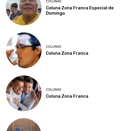
COLUNAS
Coluna Zona Franca Especial de
Domingo
COLUNAS
Coluna Zona Franca
COLUNAS
Coluna Zona Franca