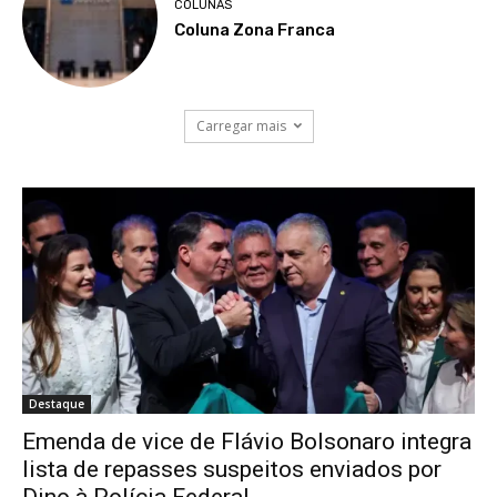
COLUNAS
Coluna Zona Franca
Carregar mais
Destaque
Emenda de vice de Flávio Bolsonaro integra
lista de repasses suspeitos enviados por
Dino à Polícia Federal