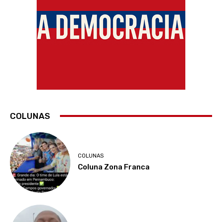
COLUNAS
COLUNAS
Coluna Zona Franca