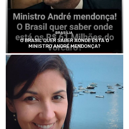
BRASÍLIA
O BRASIL QUER SABER AONDE ESTÁ O
MINISTRO ANDRÉ MENDONÇA?