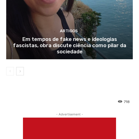
ARTIGOS
Em tempos de fake news e ideologias
fascistas, obra discute ciência como pilar da
sociedade
718
- Advertisement -