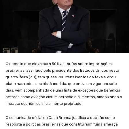
O decreto que eleva para 50% as tarifas sobre importações
brasileiras, assinado pelo presidente dos Estados Unidos nesta
quarta-feira (30), tem quase 700 itens isentos da taxa e virou
piada nas redes sociais. A medida, que entra em vigor em sete
dias, vem acompanhada de uma lista de exceções que beneficia
setores como aviação civil, mineração e alimentos, amenizando o
impacto econômico inicialmente projetado.
O comunicado oficial da Casa Branca justifica a decisão como
resposta a políticas brasileiras que constituiriam “uma ameaça