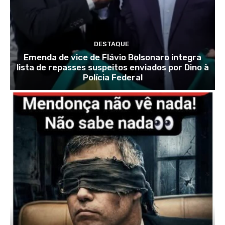
DESTAQUE
Emenda de vice de Flávio Bolsonaro integra
lista de repasses suspeitos enviados por Dino à
Polícia Federal