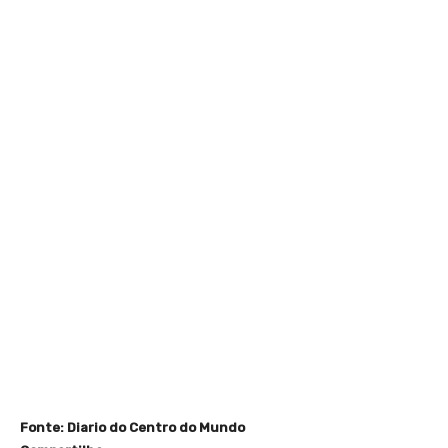
Fonte: Diario do Centro do Mundo