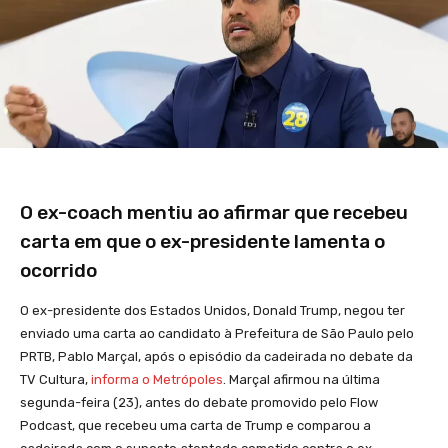
O ex-coach mentiu ao afirmar que recebeu
carta em que o ex-presidente lamenta o
ocorrido
O ex-presidente dos Estados Unidos, Donald Trump, negou ter
enviado uma carta ao candidato à Prefeitura de São Paulo pelo
PRTB, Pablo Marçal, após o episódio da cadeirada no debate da
TV Cultura,
informa o Metrópoles
. Marçal afirmou na última
segunda-feira (23), antes do debate promovido pelo Flow
Podcast, que recebeu uma carta de Trump e comparou a