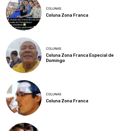
COLUNAS
Coluna Zona Franca
COLUNAS
Coluna Zona Franca Especial de
Domingo
COLUNAS
Coluna Zona Franca