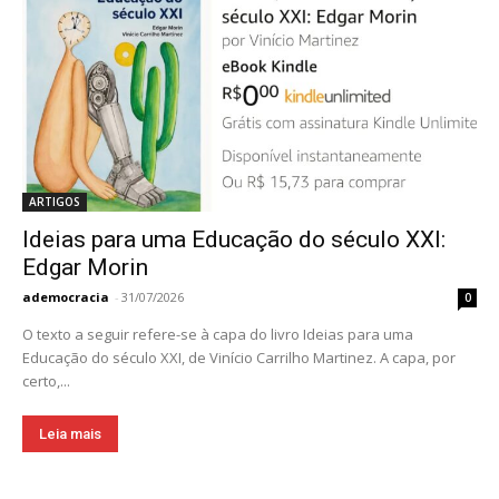
ARTIGOS
Ideias para uma Educação do século XXI:
Edgar Morin
ademocracia
-
31/07/2026
0
O texto a seguir refere-se à capa do livro Ideias para uma
Educação do século XXI, de Vinício Carrilho Martinez. A capa, por
certo,...
Leia mais