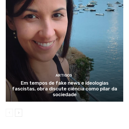
ARTIGOS
Em tempos de fake news e ideologias
fascistas, obra discute ciência como pilar da
sociedade