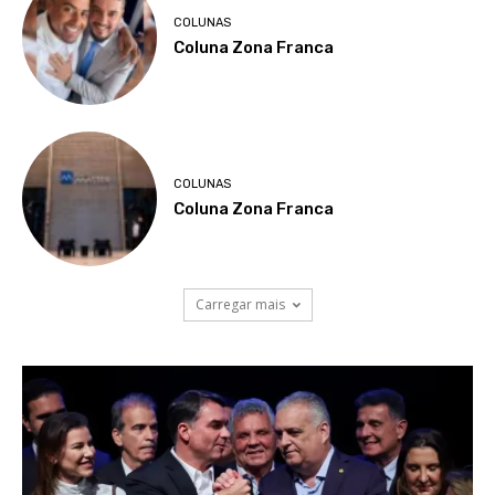
COLUNAS
Coluna Zona Franca
COLUNAS
Coluna Zona Franca
Carregar mais