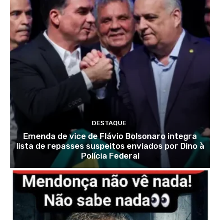
DESTAQUE
Emenda de vice de Flávio Bolsonaro integra
lista de repasses suspeitos enviados por Dino à
Polícia Federal