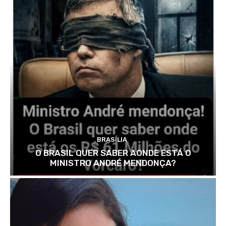
BRASÍLIA
O BRASIL QUER SABER AONDE ESTÁ O
MINISTRO ANDRÉ MENDONÇA?