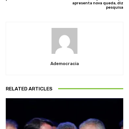
apresenta nova queda, diz
pesquisa
Ademocracia
RELATED ARTICLES