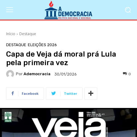
Início
Destaque
DESTAQUE
ELEIÇÕES 2026
Capa de Veja dá moral prá Lula
pela primeira vez
Por
Ademocracia
0
30/01/2026
Facebook
Twitter