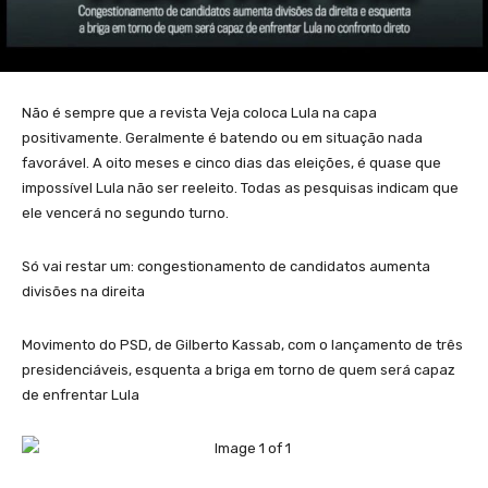
Não é sempre que a revista Veja coloca Lula na capa
positivamente. Geralmente é batendo ou em situação nada
favorável. A oito meses e cinco dias das eleições, é quase que
impossível Lula não ser reeleito. Todas as pesquisas indicam que
ele vencerá no segundo turno.
Só vai restar um: congestionamento de candidatos aumenta
divisões na direita
Movimento do PSD, de Gilberto Kassab, com o lançamento de três
presidenciáveis, esquenta a briga em torno de quem será capaz
de enfrentar Lula