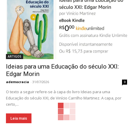
ARTIGOS
Ideias para uma Educação do século XXI:
Edgar Morin
ademocracia
-
31/07/2026
0
O texto a seguir refere-se à capa do livro Ideias para uma
Educação do século XXI, de Vinício Carrilho Martinez. A capa, por
certo,...
Leia mais