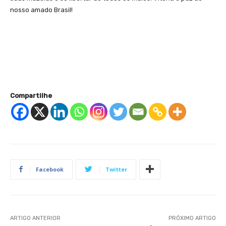
nosso amado Brasil!
Compartilhe
Facebook
Twitter
ARTIGO ANTERIOR
PRÓXIMO ARTIGO