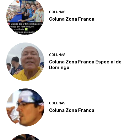
COLUNAS
Coluna Zona Franca
COLUNAS
Coluna Zona Franca Especial de
Domingo
COLUNAS
Coluna Zona Franca