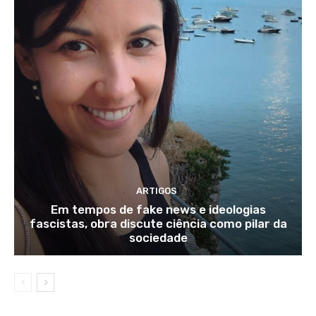
ARTIGOS
Em tempos de fake news e ideologias
fascistas, obra discute ciência como pilar da
sociedade