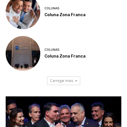
COLUNAS
Coluna Zona Franca
COLUNAS
Coluna Zona Franca
Carregar mais