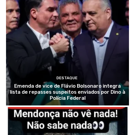
DESTAQUE
Emenda de vice de Flávio Bolsonaro integra
lista de repasses suspeitos enviados por Dino à
Polícia Federal