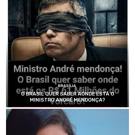
BRASÍLIA
O BRASIL QUER SABER AONDE ESTÁ O
MINISTRO ANDRÉ MENDONÇA?