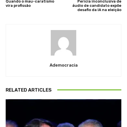
Quando o mau-caratismo
Perícia inconclusiva de
vira profissão
áudio de candidato expõe
desafio da IA na eleição
Ademocracia
RELATED ARTICLES