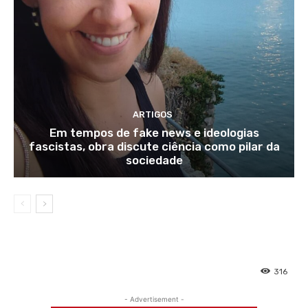
ARTIGOS
Em tempos de fake news e ideologias
fascistas, obra discute ciência como pilar da
sociedade
316
- Advertisement -