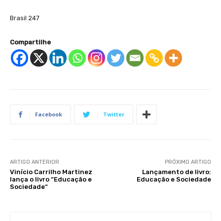
Brasil 247
Compartilhe
Facebook
Twitter
ARTIGO ANTERIOR
PRÓXIMO ARTIGO
Vinício Carrilho Martinez
Lançamento de livro:
lança o livro “Educação e
Educação e Sociedade
Sociedade“