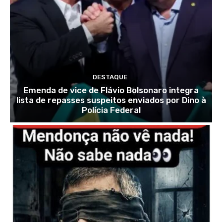
DESTAQUE
Emenda de vice de Flávio Bolsonaro integra
lista de repasses suspeitos enviados por Dino à
Polícia Federal