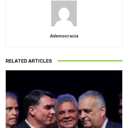
Ademocracia
RELATED ARTICLES