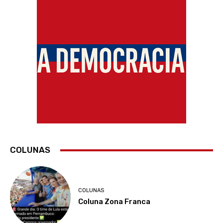
COLUNAS
COLUNAS
Coluna Zona Franca