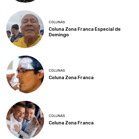
COLUNAS
Coluna Zona Franca Especial de
Domingo
COLUNAS
Coluna Zona Franca
COLUNAS
Coluna Zona Franca