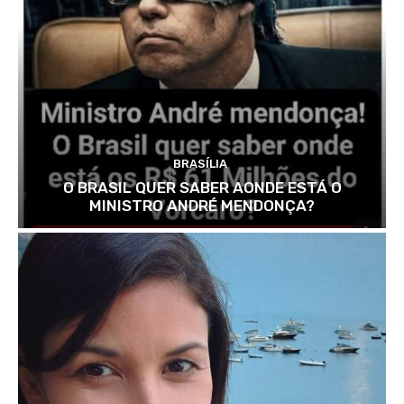
BRASÍLIA
O BRASIL QUER SABER AONDE ESTÁ O
MINISTRO ANDRÉ MENDONÇA?