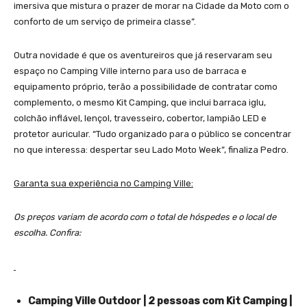
imersiva que mistura o prazer de morar na Cidade da Moto com o
conforto de um serviço de primeira classe”.
Outra novidade é que os aventureiros que já reservaram seu
espaço no Camping Ville interno para uso de barraca e
equipamento próprio, terão a possibilidade de contratar como
complemento, o mesmo Kit Camping, que inclui barraca iglu,
colchão inflável, lençol, travesseiro, cobertor, lampião LED e
protetor auricular. “Tudo organizado para o público se concentrar
no que interessa: despertar seu Lado Moto Week”, finaliza Pedro.
Garanta sua experiência no Camping Ville:
Os preços variam de acordo com o total de hóspedes e o local de
escolha. Confira:
Camping Ville Outdoor | 2 pessoas com Kit Camping |