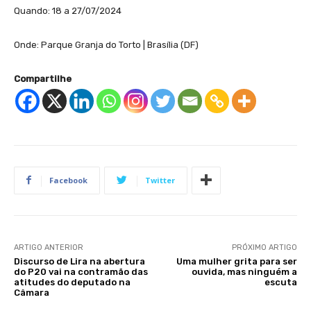
Quando: 18 a 27/07/2024
Onde: Parque Granja do Torto | Brasília (DF)
Compartilhe
Facebook
Twitter
ARTIGO ANTERIOR
PRÓXIMO ARTIGO
Discurso de Lira na abertura
Uma mulher grita para ser
do P20 vai na contramão das
ouvida, mas ninguém a
atitudes do deputado na
escuta
Câmara