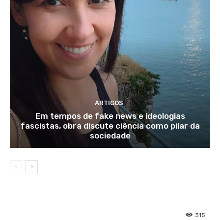
ARTIGOS
Em tempos de fake news e ideologias
fascistas, obra discute ciência como pilar da
sociedade
315