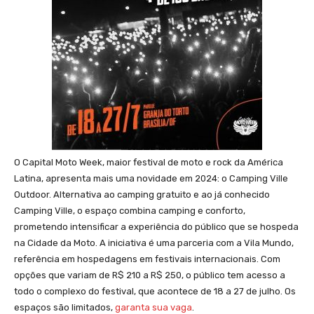
O Capital Moto Week, maior festival de moto e rock da América
Latina, apresenta mais uma novidade em 2024: o Camping Ville
Outdoor. Alternativa ao camping gratuito e ao já conhecido
Camping Ville, o espaço combina camping e conforto,
prometendo intensificar a experiência do público que se hospeda
na Cidade da Moto. A iniciativa é uma parceria com a Vila Mundo,
referência em hospedagens em festivais internacionais. Com
opções que variam de R$ 210 a R$ 250, o público tem acesso a
todo o complexo do festival, que acontece de 18 a 27 de julho. Os
espaços são limitados,
garanta sua vaga
.