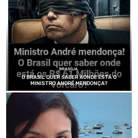
BRASÍLIA
O BRASIL QUER SABER AONDE ESTÁ O
MINISTRO ANDRÉ MENDONÇA?