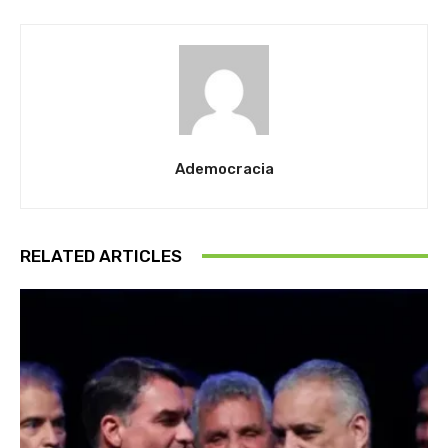
Ademocracia
RELATED ARTICLES