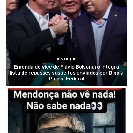
DESTAQUE
Emenda de vice de Flávio Bolsonaro integra
lista de repasses suspeitos enviados por Dino à
Polícia Federal