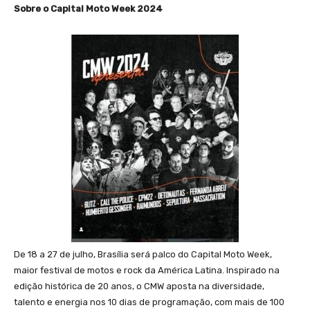
Sobre o Capital Moto Week 2024
De 18 a 27 de julho, Brasília será palco do Capital Moto Week,
maior festival de motos e rock da América Latina. Inspirado na
edição histórica de 20 anos, o CMW aposta na diversidade,
talento e energia nos 10 dias de programação, com mais de 100