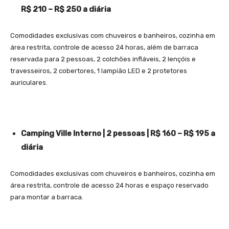
R$ 210 – R$ 250 a diária
Comodidades exclusivas com chuveiros e banheiros, cozinha em
área restrita, controle de acesso 24 horas, além de barraca
reservada para 2 pessoas, 2 colchões infláveis, 2 lençóis e
travesseiros, 2 cobertores, 1 lampião LED e 2 protetores
auriculares.
Camping Ville Interno | 2 pessoas | R$ 160 – R$ 195 a
diária
Comodidades exclusivas com chuveiros e banheiros, cozinha em
área restrita, controle de acesso 24 horas e espaço reservado
para montar a barraca.