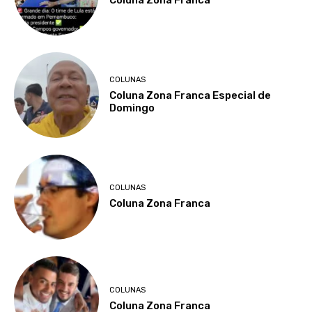
COLUNAS
Coluna Zona Franca Especial de
Domingo
COLUNAS
Coluna Zona Franca
COLUNAS
Coluna Zona Franca