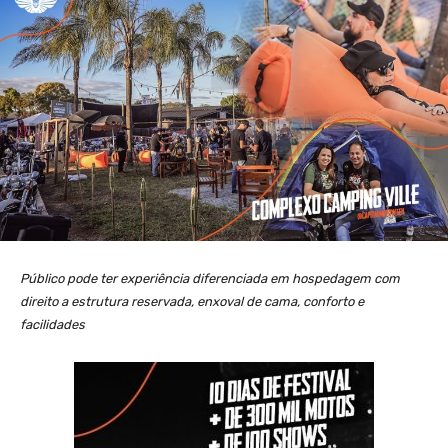
Público pode ter experiência diferenciada em hospedagem com
direito a estrutura reservada, enxoval de cama, conforto e
facilidades