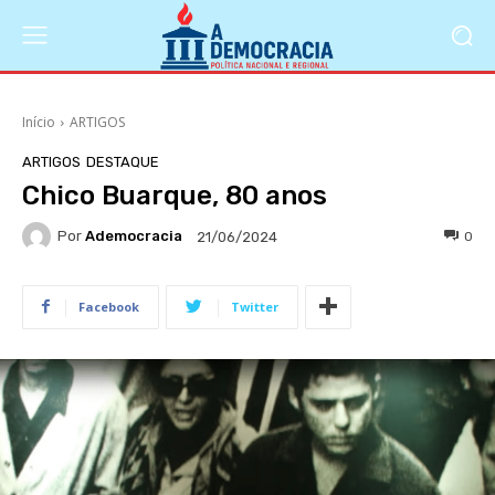
Início
ARTIGOS
ARTIGOS
DESTAQUE
Chico Buarque, 80 anos
Por
Ademocracia
0
21/06/2024
Facebook
Twitter