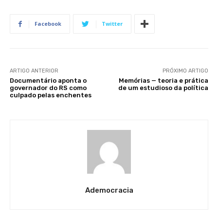
Facebook
Twitter
ARTIGO ANTERIOR
PRÓXIMO ARTIGO
Documentário aponta o
Memórias — teoria e prática
governador do RS como
de um estudioso da política
culpado pelas enchentes
Ademocracia