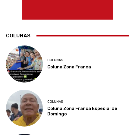
COLUNAS
COLUNAS
Coluna Zona Franca
COLUNAS
Coluna Zona Franca Especial de
Domingo