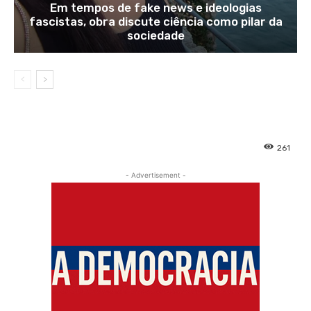
Em tempos de fake news e ideologias
fascistas, obra discute ciência como pilar da
sociedade
261
- Advertisement -