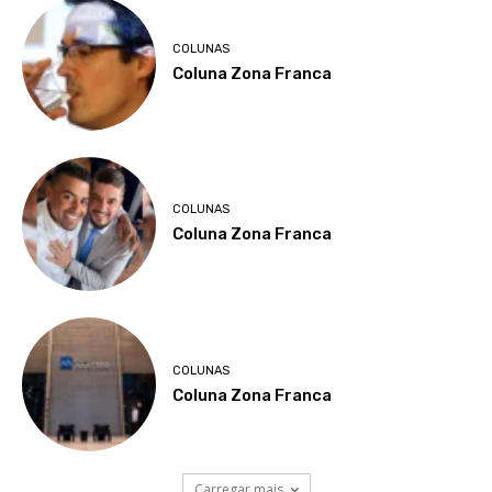
COLUNAS
Coluna Zona Franca
COLUNAS
Coluna Zona Franca
COLUNAS
Coluna Zona Franca
Carregar mais