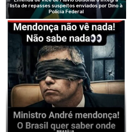
lista de repasses suspeitos enviados por Dino à
Polícia Federal
BRASÍLIA