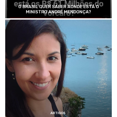
O BRASIL QUER SABER AONDE ESTÁ O
MINISTRO ANDRÉ MENDONÇA?
ARTIGOS