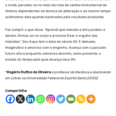
o invite, percebe-se no meio da roda de samba instrumental de
timbres dependentes da técnica da aliteração e ao mesmo tempo
autônomos dela quando iluminados pelo resultado produzido.
Faz cumprir o que disse: “Aprendi que melodia e letra podem, e
devem, formar um só corpo e procurei frear o orgulho das
melodias”. Seu traço tem a data do século XX. É delicado,
imaginativo e amoroso com o engenho. Avança com o passado
futuro afora enquanto sobrevoa discreto, como presente, o
estado do tempo pelo qual alcança seus 80.
*
Rogério Rufino de Oliveira
é professor de literatura e doutorando
em Letras na Universidade Federal do Espírito Santo (UFES)
.
Compartilhe