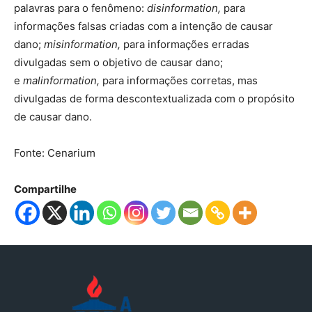
palavras para o fenômeno:
disinformation,
para
informações falsas criadas com a intenção de causar
dano;
misinformation,
para informações erradas
divulgadas sem o objetivo de causar dano;
e
malinformation,
para informações corretas, mas
divulgadas de forma descontextualizada com o propósito
de causar dano.
Fonte: Cenarium
Compartilhe