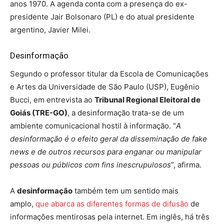
anos 1970. A agenda conta com a presença do ex-
presidente Jair Bolsonaro (PL) e do atual presidente
argentino, Javier Milei.
Desinformação
Segundo o professor titular da Escola de Comunicações
e Artes da Universidade de São Paulo (USP), Eugênio
Bucci, em entrevista ao
Tribunal Regional Eleitoral de
Goiás (TRE-GO)
, a desinformação trata-se de um
ambiente comunicacional hostil à informação. “
A
desinformação é o efeito geral da disseminação de fake
news e de outros recursos para enganar ou manipular
pessoas ou públicos com fins inescrupulosos
”, afirma.
A
desinformação
também tem um sentido mais
amplo,
que abarca as diferentes formas de difusão
de
informações mentirosas pela internet. Em inglês, há três