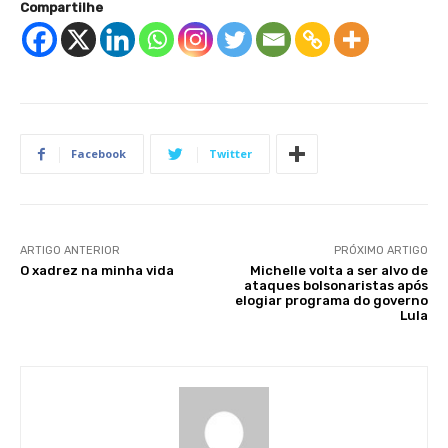
Compartilhe
Facebook
Twitter
ARTIGO ANTERIOR
PRÓXIMO ARTIGO
O xadrez na minha vida
Michelle volta a ser alvo de
ataques bolsonaristas após
elogiar programa do governo
Lula