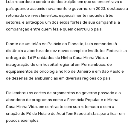
Lula recordou o cenário de destruição em que se encontrava o
país quando assumiu novamente o governo, em 2023, destacou a
retomada de investimentos, especialmente naqueles três
setores, e antecipou um dos eixos fortes de sua campanha: a
comparação entre quem fez e quem destruiu o país.
Diante de um telão no Palácio do Planalto, Lula comandou à
distância a abertura de dez novos campi de Institutos Federais, a
entrega de 1.619 unidades do Minha Casa Minha Vida, a
inauguração de um hospital regional em Pernambuco, de
equipamentos de oncologia no Rio de Janeiro e em São Paulo e
de dezenas de ambulâncias em diversas regiões do país.
Ele lembrou os cortes de orçamentos no governo passado e o
abandono de programas como a Farmácia Popular e o Minha
Casa Minha Vida, em contraste com sua retomada e com a
criação do Pé de Meia e do Aqui Tem Especialistas, para ficar em
poucos exemplos.