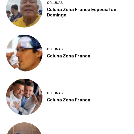
COLUNAS
Coluna Zona Franca Especial de
Domingo
COLUNAS
Coluna Zona Franca
COLUNAS
Coluna Zona Franca