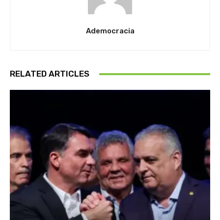
Ademocracia
RELATED ARTICLES