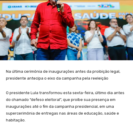
Na última cerimônia de inaugurações antes da proibição legal,
presidente antecipa o eixo da campanha pela reeleição
O presidente Lula transformou esta sexta-feira, último dia antes
do chamado “defeso eleitoral”, que proíbe sua presença em
inaugurações até o fim da campanha presidencial, em uma
supercerimônia de entregas nas áreas de educação, saúde e
habitação.