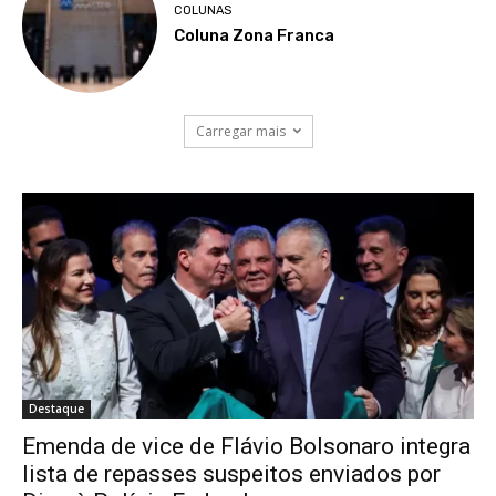
COLUNAS
Coluna Zona Franca
Carregar mais
Destaque
Emenda de vice de Flávio Bolsonaro integra
lista de repasses suspeitos enviados por