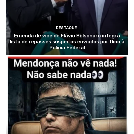
DESTAQUE
Emenda de vice de Flávio Bolsonaro integra
lista de repasses suspeitos enviados por Dino à
Polícia Federal