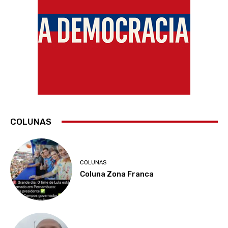
COLUNAS
COLUNAS
Coluna Zona Franca