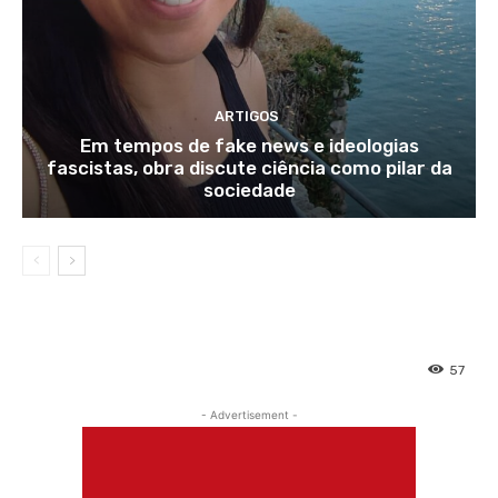
ARTIGOS
Em tempos de fake news e ideologias
fascistas, obra discute ciência como pilar da
sociedade
57
- Advertisement -