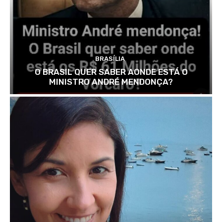
BRASÍLIA
O BRASIL QUER SABER AONDE ESTÁ O
MINISTRO ANDRÉ MENDONÇA?