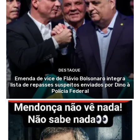
DESTAQUE
Emenda de vice de Flávio Bolsonaro integra
lista de repasses suspeitos enviados por Dino à
Polícia Federal