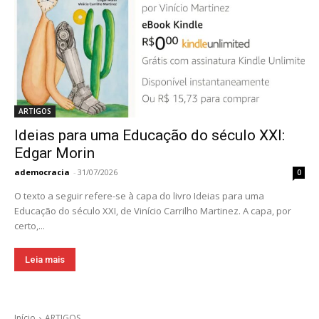
ARTIGOS
Ideias para uma Educação do século XXI:
Edgar Morin
ademocracia
-
31/07/2026
0
O texto a seguir refere-se à capa do livro Ideias para uma
Educação do século XXI, de Vinício Carrilho Martinez. A capa, por
certo,...
Leia mais