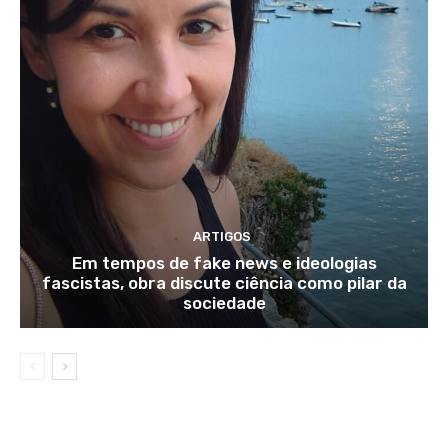
ARTIGOS
Em tempos de fake news e ideologias
fascistas, obra discute ciência como pilar da
sociedade