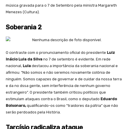
música gravada para o 7 de Setembro pela ministra Margareth
Menezes (Cultura).
Soberania 2
O contraste com o pronunciamento oficial do presidente
Luiz
Inácio Lula da Silva
no 7 de setembro é evidente. Em rede
nacional,
Lula
destacou a importância da soberania nacional e
afirmou: “Não somos e não seremos novamente colônia de
ninguém. Somos capazes de governar e de cuidar da nossa terra
e da no dssa gente, sem interferência de nenhum governo
estrangeiro”. O presidente também criticou políticos que
estimulam ataques contra o Brasil, como o deputado
Eduardo
Bolsonaro,
qualificando-os como “traidores da pátria” que não
serão perdoados pela História.
Tarcísio radicaliza ataque