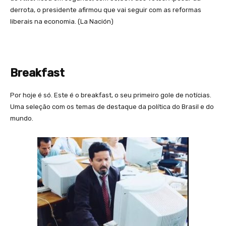
derrota, o presidente afirmou que vai seguir com as reformas
liberais na economia. (La Nación)
Breakfast
Por hoje é só. Este é o breakfast, o seu primeiro gole de notícias.
Uma seleção com os temas de destaque da política do Brasil e do
mundo.