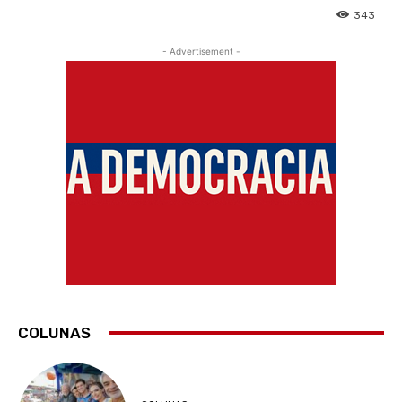
343
- Advertisement -
COLUNAS