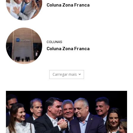
Coluna Zona Franca
COLUNAS
Coluna Zona Franca
Carregar mais