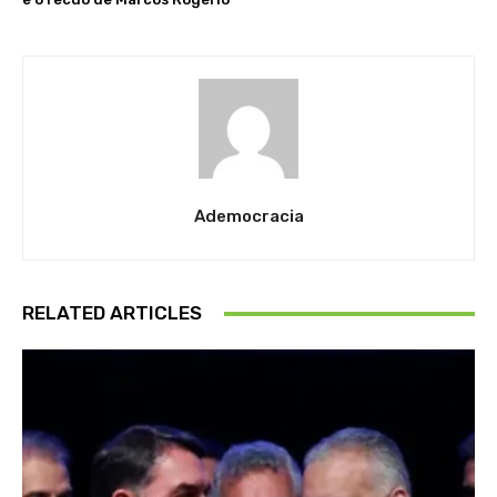
Ademocracia
RELATED ARTICLES