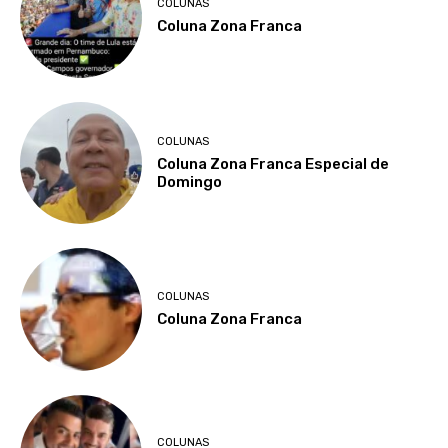
COLUNAS
Coluna Zona Franca
COLUNAS
Coluna Zona Franca Especial de
Domingo
COLUNAS
Coluna Zona Franca
COLUNAS