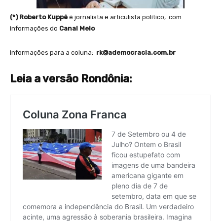
(*)
Roberto Kuppê
é jornalista e articulista político, com
informações do
Canal Meio
Informações para a coluna:
rk@ademocracia.com.br
Leia a versão Rondônia: