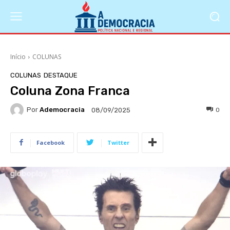
Início
COLUNAS
COLUNAS
DESTAQUE
Coluna Zona Franca
Por
Ademocracia
0
08/09/2025
Facebook
Twitter