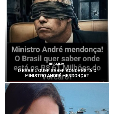
BRASÍLIA
O BRASIL QUER SABER AONDE ESTÁ O
MINISTRO ANDRÉ MENDONÇA?